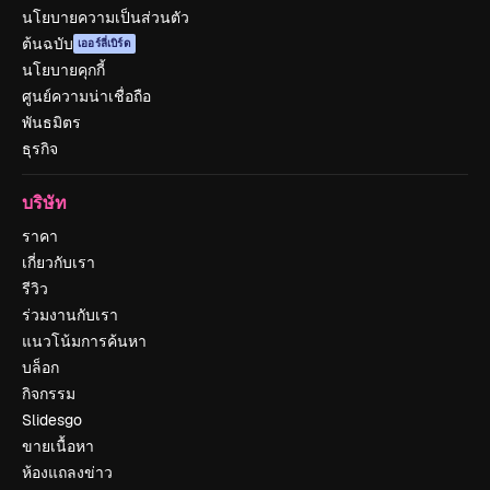
นโยบายความเป็นส่วนตัว
ต้นฉบับ
เออร์ลี่เบิร์ด
นโยบายคุกกี้
ศูนย์ความน่าเชื่อถือ
พันธมิตร
ธุรกิจ
บริษัท
ราคา
เกี่ยวกับเรา
รีวิว
ร่วมงานกับเรา
แนวโน้มการค้นหา
บล็อก
กิจกรรม
Slidesgo
ขายเนื้อหา
ห้องแถลงข่าว