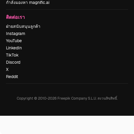
กำลังมองหา magnific.ai
ติดต่อเรา
ฝ่ายสนับสนุนลูกค้า
Instagram
YouTube
LinkedIn
TikTok
Discord
X
Reddit
Copyright © 2010-
2026
Freepik Company S.L.U.
สงวนลิขสิทธิ์
.