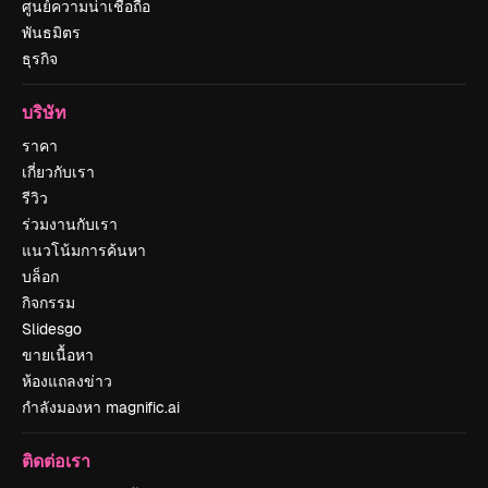
ศูนย์ความน่าเชื่อถือ
พันธมิตร
ธุรกิจ
บริษัท
ราคา
เกี่ยวกับเรา
รีวิว
ร่วมงานกับเรา
แนวโน้มการค้นหา
บล็อก
กิจกรรม
Slidesgo
ขายเนื้อหา
ห้องแถลงข่าว
กำลังมองหา magnific.ai
ติดต่อเรา