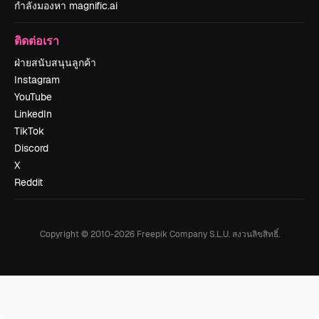
กำลังมองหา magnific.ai
ติดต่อเรา
ฝ่ายสนับสนุนลูกค้า
Instagram
YouTube
LinkedIn
TikTok
Discord
X
Reddit
Copyright © 2010-
2026
Freepik Company S.L.U.
สงวนลิขสิทธิ์
.