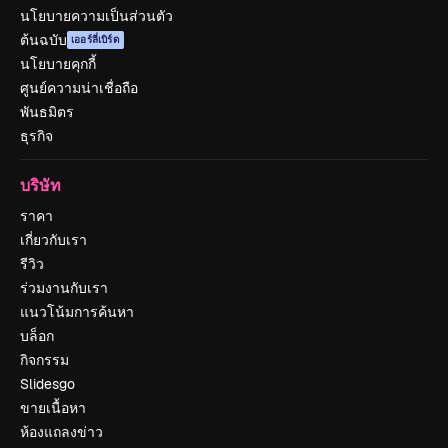
นโยบายความเป็นส่วนตัว
ต้นฉบับ
เออร์ลี่เบิร์ด
นโยบายคุกกี้
ศูนย์ความน่าเชื่อถือ
พันธมิตร
ธุรกิจ
บริษัท
ราคา
เกี่ยวกับเรา
รีวิว
ร่วมงานกับเรา
แนวโน้มการค้นหา
บล็อก
กิจกรรม
Slidesgo
ขายเนื้อหา
ห้องแถลงข่าว