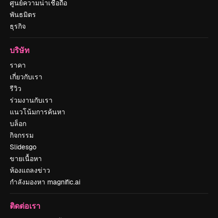
ศูนย์ความน่าเชื่อถือ
พันธมิตร
ธุรกิจ
บริษัท
ราคา
เกี่ยวกับเรา
รีวิว
ร่วมงานกับเรา
แนวโน้มการค้นหา
บล็อก
กิจกรรม
Slidesgo
ขายเนื้อหา
ห้องแถลงข่าว
กำลังมองหา magnific.ai
ติดต่อเรา