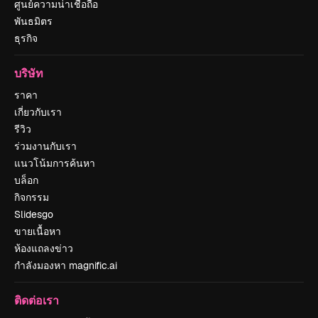
ศูนย์ความน่าเชื่อถือ
พันธมิตร
ธุรกิจ
บริษัท
ราคา
เกี่ยวกับเรา
รีวิว
ร่วมงานกับเรา
แนวโน้มการค้นหา
บล็อก
กิจกรรม
Slidesgo
ขายเนื้อหา
ห้องแถลงข่าว
กำลังมองหา magnific.ai
ติดต่อเรา