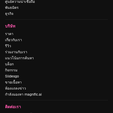
ศูนย์ความน่าเชื่อถือ
พันธมิตร
ธุรกิจ
บริษัท
ราคา
เกี่ยวกับเรา
รีวิว
ร่วมงานกับเรา
แนวโน้มการค้นหา
บล็อก
กิจกรรม
Slidesgo
ขายเนื้อหา
ห้องแถลงข่าว
กำลังมองหา magnific.ai
ติดต่อเรา