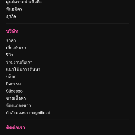
ศูนย์ความน่าเชื่อถือ
พันธมิตร
ธุรกิจ
บริษัท
ราคา
เกี่ยวกับเรา
รีวิว
ร่วมงานกับเรา
แนวโน้มการค้นหา
บล็อก
กิจกรรม
Slidesgo
ขายเนื้อหา
ห้องแถลงข่าว
กำลังมองหา magnific.ai
ติดต่อเรา