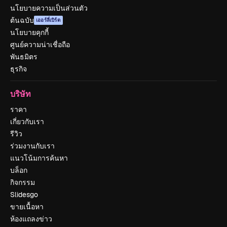
นโยบายความเป็นส่วนตัว
ต้นฉบับ
เออร์ลี่เบิร์ด
นโยบายคุกกี้
ศูนย์ความน่าเชื่อถือ
พันธมิตร
ธุรกิจ
บริษัท
ราคา
เกี่ยวกับเรา
รีวิว
ร่วมงานกับเรา
แนวโน้มการค้นหา
บล็อก
กิจกรรม
Slidesgo
ขายเนื้อหา
ห้องแถลงข่าว