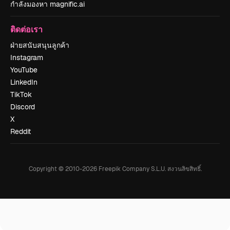
กำลังมองหา magnific.ai
ติดต่อเรา
ฝ่ายสนับสนุนลูกค้า
Instagram
YouTube
LinkedIn
TikTok
Discord
X
Reddit
Copyright © 2010-
2026
Freepik Company S.L.U.
สงวนลิขสิทธิ์
.