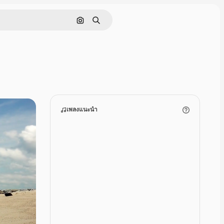
ค้นหาตามรูปภาพ
ค้นหา
เพลงแนะนำ