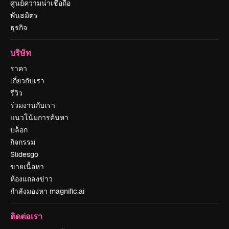
ศูนย์ความน่าเชื่อถือ
พันธมิตร
ธุรกิจ
บริษัท
ราคา
เกี่ยวกับเรา
รีวิว
ร่วมงานกับเรา
แนวโน้มการค้นหา
บล็อก
กิจกรรม
Slidesgo
ขายเนื้อหา
ห้องแถลงข่าว
กำลังมองหา magnific.ai
ติดต่อเรา