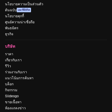
นโยบายความเป็นส่วนตัว
ต้นฉบับ
เออร์ลี่เบิร์ด
นโยบายคุกกี้
ศูนย์ความน่าเชื่อถือ
พันธมิตร
ธุรกิจ
บริษัท
ราคา
เกี่ยวกับเรา
รีวิว
ร่วมงานกับเรา
แนวโน้มการค้นหา
บล็อก
กิจกรรม
Slidesgo
ขายเนื้อหา
ห้องแถลงข่าว