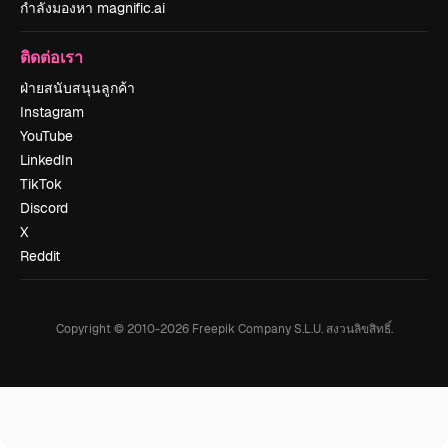
กำลังมองหา magnific.ai
ติดต่อเรา
ฝ่ายสนับสนุนลูกค้า
Instagram
YouTube
LinkedIn
TikTok
Discord
X
Reddit
Copyright © 2010-
2026
Freepik Company S.L.U.
สงวนลิขสิทธิ์
.