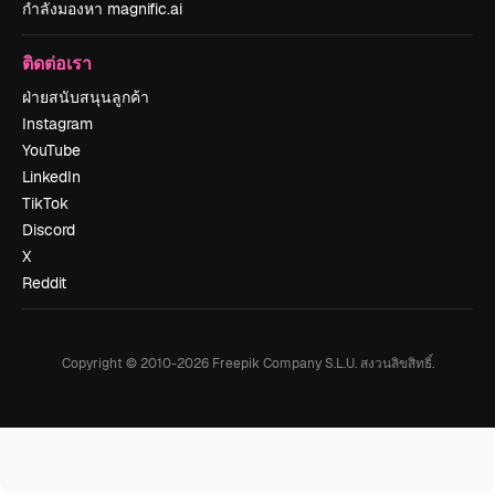
กำลังมองหา magnific.ai
ติดต่อเรา
ฝ่ายสนับสนุนลูกค้า
Instagram
YouTube
LinkedIn
TikTok
Discord
X
Reddit
Copyright © 2010-
2026
Freepik Company S.L.U.
สงวนลิขสิทธิ์
.