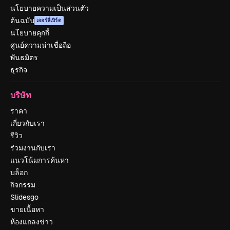
นโยบายความเป็นส่วนตัว
ต้นฉบับ
เออร์ลี่เบิร์ด
นโยบายคุกกี้
ศูนย์ความน่าเชื่อถือ
พันธมิตร
ธุรกิจ
บริษัท
ราคา
เกี่ยวกับเรา
รีวิว
ร่วมงานกับเรา
แนวโน้มการค้นหา
บล็อก
กิจกรรม
Slidesgo
ขายเนื้อหา
ห้องแถลงข่าว