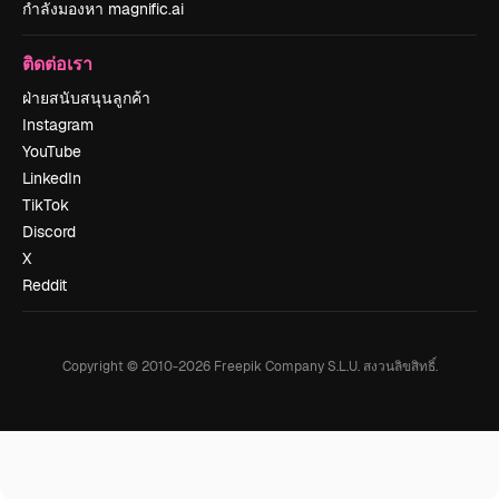
กำลังมองหา magnific.ai
ติดต่อเรา
ฝ่ายสนับสนุนลูกค้า
Instagram
YouTube
LinkedIn
TikTok
Discord
X
Reddit
Copyright © 2010-
2026
Freepik Company S.L.U.
สงวนลิขสิทธิ์
.