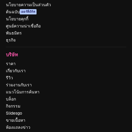
นโยบายความเป็นส่วนตัว
ต้นฉบับ
เออร์ลี่เบิร์ด
นโยบายคุกกี้
ศูนย์ความน่าเชื่อถือ
พันธมิตร
ธุรกิจ
บริษัท
ราคา
เกี่ยวกับเรา
รีวิว
ร่วมงานกับเรา
แนวโน้มการค้นหา
บล็อก
กิจกรรม
Slidesgo
ขายเนื้อหา
ห้องแถลงข่าว