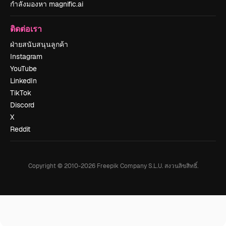
กำลังมองหา magnific.ai
ติดต่อเรา
ฝ่ายสนับสนุนลูกค้า
Instagram
YouTube
LinkedIn
TikTok
Discord
X
Reddit
Copyright © 2010-
2026
Freepik Company S.L.U.
สงวนลิขสิทธิ์
.