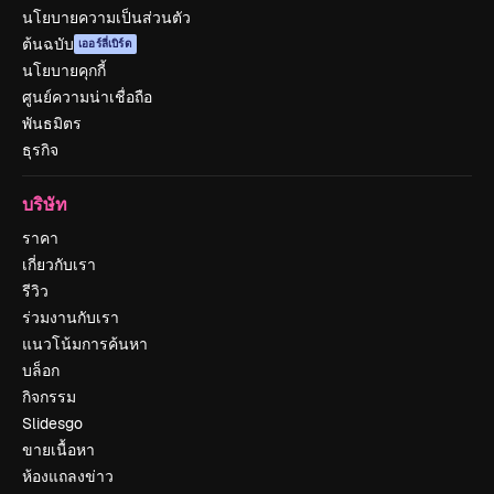
นโยบายความเป็นส่วนตัว
ต้นฉบับ
เออร์ลี่เบิร์ด
นโยบายคุกกี้
ศูนย์ความน่าเชื่อถือ
พันธมิตร
ธุรกิจ
บริษัท
ราคา
เกี่ยวกับเรา
รีวิว
ร่วมงานกับเรา
แนวโน้มการค้นหา
บล็อก
กิจกรรม
Slidesgo
ขายเนื้อหา
ห้องแถลงข่าว