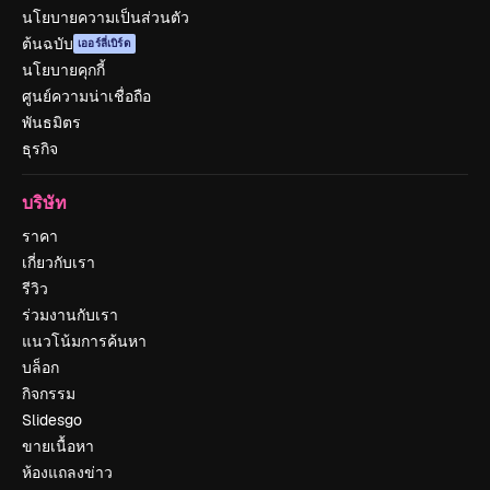
นโยบายความเป็นส่วนตัว
ต้นฉบับ
เออร์ลี่เบิร์ด
นโยบายคุกกี้
ศูนย์ความน่าเชื่อถือ
พันธมิตร
ธุรกิจ
บริษัท
ราคา
เกี่ยวกับเรา
รีวิว
ร่วมงานกับเรา
แนวโน้มการค้นหา
บล็อก
กิจกรรม
Slidesgo
ขายเนื้อหา
ห้องแถลงข่าว