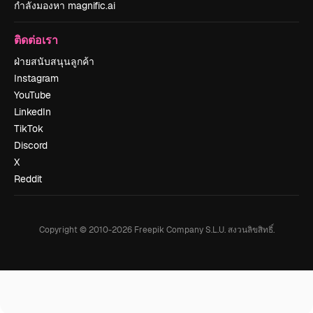
กำลังมองหา magnific.ai
ติดต่อเรา
ฝ่ายสนับสนุนลูกค้า
Instagram
YouTube
LinkedIn
TikTok
Discord
X
Reddit
Copyright © 2010-
2026
Freepik Company S.L.U.
สงวนลิขสิทธิ์
.