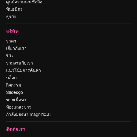
ศูนย์ความน่าเชื่อถือ
พันธมิตร
ธุรกิจ
บริษัท
ราคา
เกี่ยวกับเรา
รีวิว
ร่วมงานกับเรา
แนวโน้มการค้นหา
บล็อก
กิจกรรม
Slidesgo
ขายเนื้อหา
ห้องแถลงข่าว
กำลังมองหา magnific.ai
ติดต่อเรา