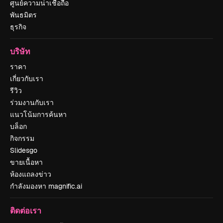
ศูนย์ความน่าเชื่อถือ
พันธมิตร
ธุรกิจ
บริษัท
ราคา
เกี่ยวกับเรา
รีวิว
ร่วมงานกับเรา
แนวโน้มการค้นหา
บล็อก
กิจกรรม
Slidesgo
ขายเนื้อหา
ห้องแถลงข่าว
กำลังมองหา magnific.ai
ติดต่อเรา