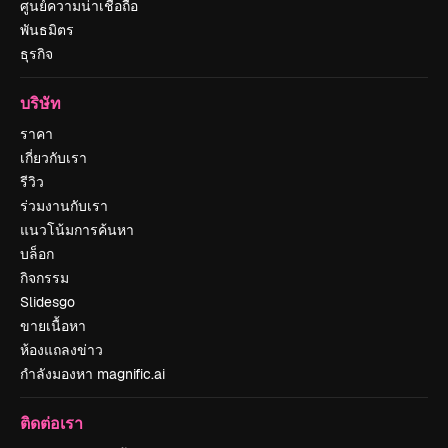
ศูนย์ความน่าเชื่อถือ
พันธมิตร
ธุรกิจ
บริษัท
ราคา
เกี่ยวกับเรา
รีวิว
ร่วมงานกับเรา
แนวโน้มการค้นหา
บล็อก
กิจกรรม
Slidesgo
ขายเนื้อหา
ห้องแถลงข่าว
กำลังมองหา magnific.ai
ติดต่อเรา