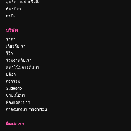
ศูนย์ความน่าเชื่อถือ
พันธมิตร
ธุรกิจ
บริษัท
ราคา
เกี่ยวกับเรา
รีวิว
ร่วมงานกับเรา
แนวโน้มการค้นหา
บล็อก
กิจกรรม
Slidesgo
ขายเนื้อหา
ห้องแถลงข่าว
กำลังมองหา magnific.ai
ติดต่อเรา