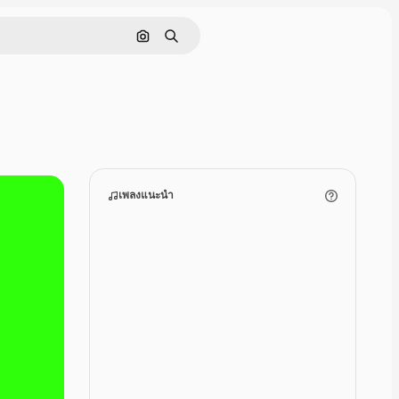
ค้นหาตามรูปภาพ
ค้นหา
เพลงแนะนำ