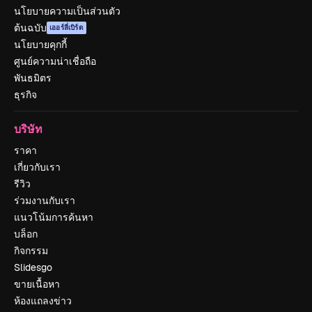
นโยบายความเป็นส่วนตัว
ต้นฉบับ
เออร์ลี่เบิร์ด
นโยบายคุกกี้
ศูนย์ความน่าเชื่อถือ
พันธมิตร
ธุรกิจ
บริษัท
ราคา
เกี่ยวกับเรา
รีวิว
ร่วมงานกับเรา
แนวโน้มการค้นหา
บล็อก
กิจกรรม
Slidesgo
ขายเนื้อหา
ห้องแถลงข่าว