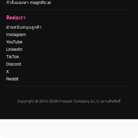
กำลังมองหา magnific.ai
ติดต่อเรา
ฝ่ายสนับสนุนลูกค้า
Instagram
YouTube
LinkedIn
TikTok
Discord
X
Reddit
Copyright © 2010-
2026
Freepik Company S.L.U.
สงวนลิขสิทธิ์
.