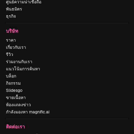
ศูนย์ความน่าเชื่อถือ
พันธมิตร
ธุรกิจ
บริษัท
ราคา
เกี่ยวกับเรา
รีวิว
ร่วมงานกับเรา
แนวโน้มการค้นหา
บล็อก
กิจกรรม
Slidesgo
ขายเนื้อหา
ห้องแถลงข่าว
กำลังมองหา magnific.ai
ติดต่อเรา