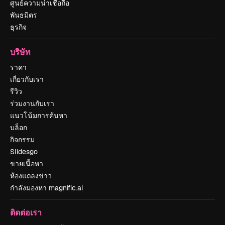
ศูนย์ความน่าเชื่อถือ
พันธมิตร
ธุรกิจ
บริษัท
ราคา
เกี่ยวกับเรา
รีวิว
ร่วมงานกับเรา
แนวโน้มการค้นหา
บล็อก
กิจกรรม
Slidesgo
ขายเนื้อหา
ห้องแถลงข่าว
กำลังมองหา magnific.ai
ติดต่อเรา