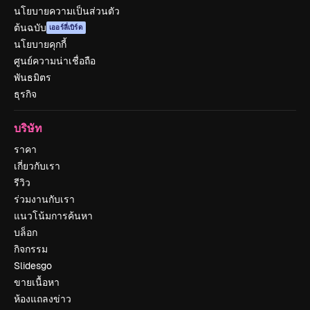
นโยบายความเป็นส่วนตัว
ต้นฉบับ
เออร์ลี่เบิร์ด
นโยบายคุกกี้
ศูนย์ความน่าเชื่อถือ
พันธมิตร
ธุรกิจ
บริษัท
ราคา
เกี่ยวกับเรา
รีวิว
ร่วมงานกับเรา
แนวโน้มการค้นหา
บล็อก
กิจกรรม
Slidesgo
ขายเนื้อหา
ห้องแถลงข่าว