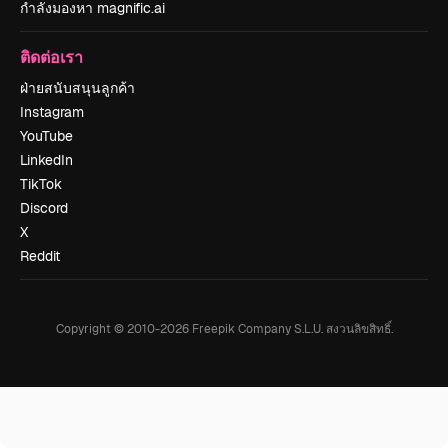
กำลังมองหา magnific.ai
ติดต่อเรา
ฝ่ายสนับสนุนลูกค้า
Instagram
YouTube
LinkedIn
TikTok
Discord
X
Reddit
Copyright © 2010-
2026
Freepik Company S.L.U.
สงวนลิขสิทธิ์
.