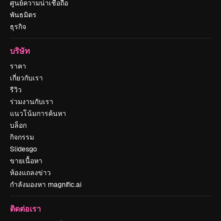
ศูนย์ความน่าเชื่อถือ
พันธมิตร
ธุรกิจ
บริษัท
ราคา
เกี่ยวกับเรา
รีวิว
ร่วมงานกับเรา
แนวโน้มการค้นหา
บล็อก
กิจกรรม
Slidesgo
ขายเนื้อหา
ห้องแถลงข่าว
กำลังมองหา magnific.ai
ติดต่อเรา