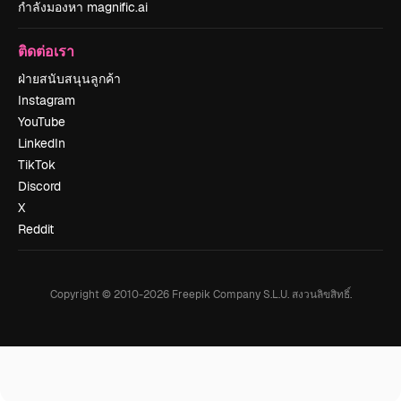
กำลังมองหา magnific.ai
ติดต่อเรา
ฝ่ายสนับสนุนลูกค้า
Instagram
YouTube
LinkedIn
TikTok
Discord
X
Reddit
Copyright © 2010-
2026
Freepik Company S.L.U.
สงวนลิขสิทธิ์
.