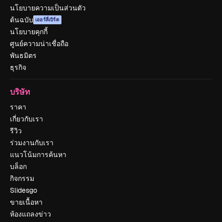
นโยบายความเป็นส่วนตัว
ต้นฉบับ
เออร์ลี่เบิร์ด
นโยบายคุกกี้
ศูนย์ความน่าเชื่อถือ
พันธมิตร
ธุรกิจ
บริษัท
ราคา
เกี่ยวกับเรา
รีวิว
ร่วมงานกับเรา
แนวโน้มการค้นหา
บล็อก
กิจกรรม
Slidesgo
ขายเนื้อหา
ห้องแถลงข่าว