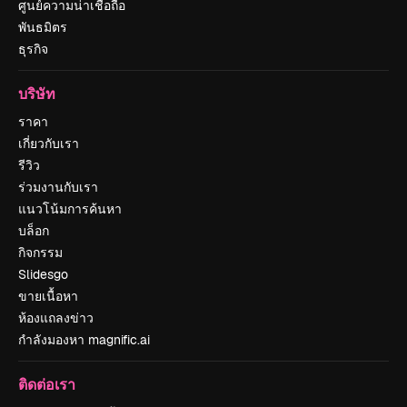
ศูนย์ความน่าเชื่อถือ
พันธมิตร
ธุรกิจ
บริษัท
ราคา
เกี่ยวกับเรา
รีวิว
ร่วมงานกับเรา
แนวโน้มการค้นหา
บล็อก
กิจกรรม
Slidesgo
ขายเนื้อหา
ห้องแถลงข่าว
กำลังมองหา magnific.ai
ติดต่อเรา