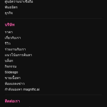
ศูนย์ความน่าเชื่อถือ
พันธมิตร
ธุรกิจ
บริษัท
ราคา
เกี่ยวกับเรา
รีวิว
ร่วมงานกับเรา
แนวโน้มการค้นหา
บล็อก
กิจกรรม
Slidesgo
ขายเนื้อหา
ห้องแถลงข่าว
กำลังมองหา magnific.ai
ติดต่อเรา