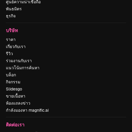
ศูนย์ความน่าเชื่อถือ
พันธมิตร
ธุรกิจ
บริษัท
ราคา
เกี่ยวกับเรา
รีวิว
ร่วมงานกับเรา
แนวโน้มการค้นหา
บล็อก
กิจกรรม
Slidesgo
ขายเนื้อหา
ห้องแถลงข่าว
กำลังมองหา magnific.ai
ติดต่อเรา