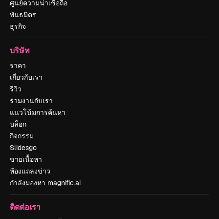
ศูนย์ความน่าเชื่อถือ
พันธมิตร
ธุรกิจ
บริษัท
ราคา
เกี่ยวกับเรา
รีวิว
ร่วมงานกับเรา
แนวโน้มการค้นหา
บล็อก
กิจกรรม
Slidesgo
ขายเนื้อหา
ห้องแถลงข่าว
กำลังมองหา magnific.ai
ติดต่อเรา