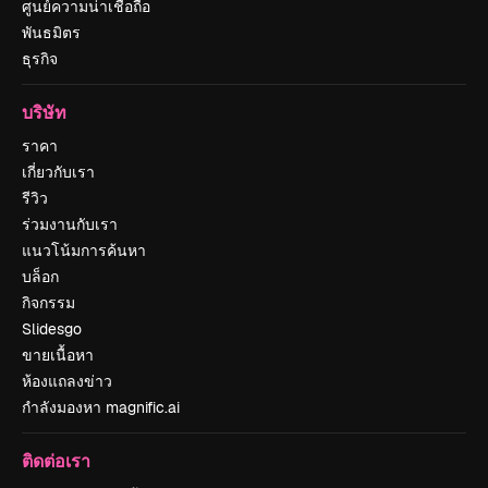
ศูนย์ความน่าเชื่อถือ
พันธมิตร
ธุรกิจ
บริษัท
ราคา
เกี่ยวกับเรา
รีวิว
ร่วมงานกับเรา
แนวโน้มการค้นหา
บล็อก
กิจกรรม
Slidesgo
ขายเนื้อหา
ห้องแถลงข่าว
กำลังมองหา magnific.ai
ติดต่อเรา