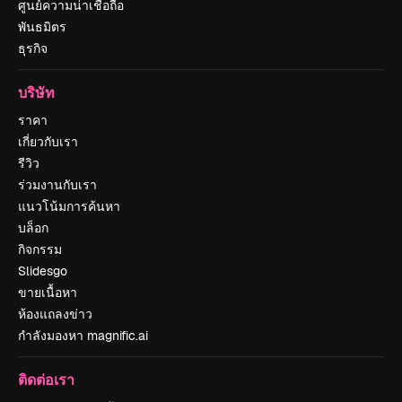
ศูนย์ความน่าเชื่อถือ
พันธมิตร
ธุรกิจ
บริษัท
ราคา
เกี่ยวกับเรา
รีวิว
ร่วมงานกับเรา
แนวโน้มการค้นหา
บล็อก
กิจกรรม
Slidesgo
ขายเนื้อหา
ห้องแถลงข่าว
กำลังมองหา magnific.ai
ติดต่อเรา