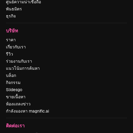
ศูนย์ความน่าเชื่อถือ
พันธมิตร
ธุรกิจ
บริษัท
ราคา
เกี่ยวกับเรา
รีวิว
ร่วมงานกับเรา
แนวโน้มการค้นหา
บล็อก
กิจกรรม
Slidesgo
ขายเนื้อหา
ห้องแถลงข่าว
กำลังมองหา magnific.ai
ติดต่อเรา