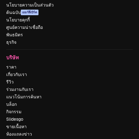
นโยบายความเป็นส่วนตัว
ต้นฉบับ
เออร์ลี่เบิร์ด
นโยบายคุกกี้
ศูนย์ความน่าเชื่อถือ
พันธมิตร
ธุรกิจ
บริษัท
ราคา
เกี่ยวกับเรา
รีวิว
ร่วมงานกับเรา
แนวโน้มการค้นหา
บล็อก
กิจกรรม
Slidesgo
ขายเนื้อหา
ห้องแถลงข่าว