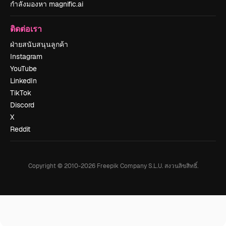
กำลังมองหา magnific.ai
ติดต่อเรา
ฝ่ายสนับสนุนลูกค้า
Instagram
YouTube
LinkedIn
TikTok
Discord
X
Reddit
Copyright © 2010-
2026
Freepik Company S.L.U.
สงวนลิขสิทธิ์
.