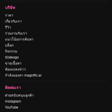
บริษัท
ราคา
เกี่ยวกับเรา
รีวิว
ร่วมงานกับเรา
แนวโน้มการค้นหา
บล็อก
กิจกรรม
Slidesgo
ขายเนื้อหา
ห้องแถลงข่าว
กำลังมองหา magnific.ai
ติดต่อเรา
ฝ่ายสนับสนุนลูกค้า
Instagram
YouTube