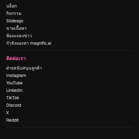
บล็อก
กิจกรรม
Slidesgo
ขายเนื้อหา
ห้องแถลงข่าว
กำลังมองหา magnific.ai
ติดต่อเรา
ฝ่ายสนับสนุนลูกค้า
Instagram
YouTube
LinkedIn
TikTok
Discord
X
Reddit