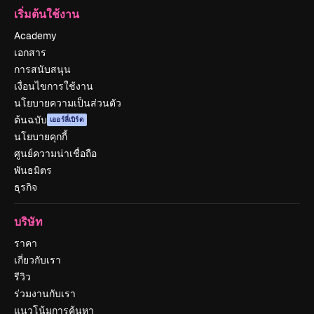
เริ่มต้นใช้งาน
Academy
เอกสาร
การสนับสนุน
เงื่อนไขการใช้งาน
นโยบายความเป็นส่วนตัว
ต้นฉบับ
เออร์ลี่เบิร์ด
นโยบายคุกกี้
ศูนย์ความน่าเชื่อถือ
พันธมิตร
ธุรกิจ
บริษัท
ราคา
เกี่ยวกับเรา
รีวิว
ร่วมงานกับเรา
แนวโน้มการค้นหา