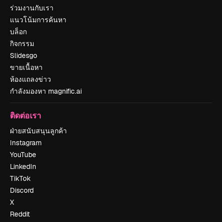
ร่วมงานกับเรา
แนวโน้มการค้นหา
บล็อก
กิจกรรม
Slidesgo
ขายเนื้อหา
ห้องแถลงข่าว
กำลังมองหา magnific.ai
ติดต่อเรา
ฝ่ายสนับสนุนลูกค้า
Instagram
YouTube
LinkedIn
TikTok
Discord
X
Reddit