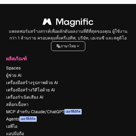
แพลตฟอร์มสร้างสรรค์เพื่อผลักดันผลงานที่ดีที่สุดของคุณ ผู้ใช้งาน
กว่า 1 ล้านราย ครอบคลุมทั้งครีเอทีฟ, บริษัท, เอเจนซี และสตูดิโอ
ภาษาไทย
ผลิตภัณฑ์
Spaces
ผู้ช่วย AI
เครื่องมือสร้างรูปภาพด้วย AI
เครื่องมือสร้างวิดีโอด้วย AI
เครื่องกำเนิดเสียง AI
สต็อกเนื้อหา
MCP สำหรับ Claude/ChatGPT
เออร์ลี่เบิร์ด
Agents
เออร์ลี่เบิร์ด
เอพีไอ
แอปมือถือ