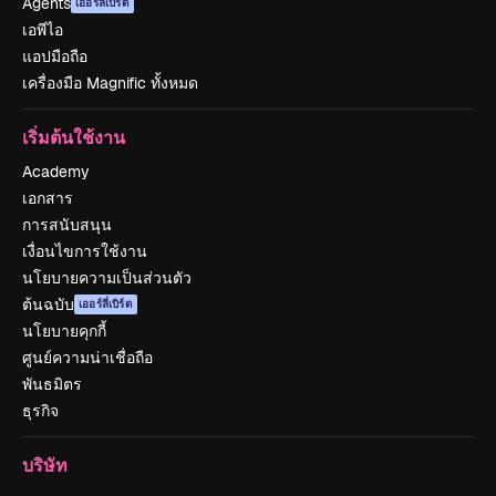
Agents
เออร์ลี่เบิร์ด
เอพีไอ
แอปมือถือ
เครื่องมือ Magnific ทั้งหมด
เริ่มต้นใช้งาน
Academy
เอกสาร
การสนับสนุน
เงื่อนไขการใช้งาน
นโยบายความเป็นส่วนตัว
ต้นฉบับ
เออร์ลี่เบิร์ด
นโยบายคุกกี้
ศูนย์ความน่าเชื่อถือ
พันธมิตร
ธุรกิจ
บริษัท