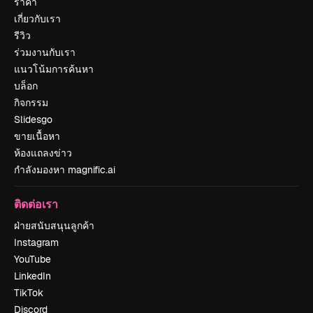
ราคา
เกี่ยวกับเรา
รีวิว
ร่วมงานกับเรา
แนวโน้มการค้นหา
บล็อก
กิจกรรม
Slidesgo
ขายเนื้อหา
ห้องแถลงข่าว
กำลังมองหา magnific.ai
ติดต่อเรา
ฝ่ายสนับสนุนลูกค้า
Instagram
YouTube
LinkedIn
TikTok
Discord