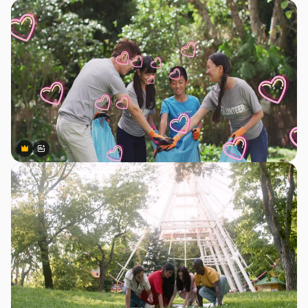
Premium
Premium
สร้างขึ้นโดย AI