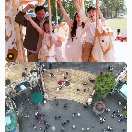
Premium
Premium