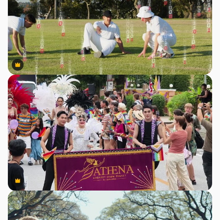
Premium
Premium
Premium
Premium