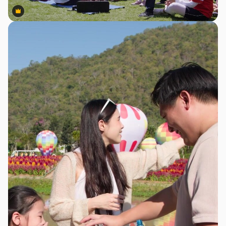
Premium
Premium