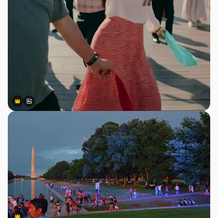
Premium
Premium
สร้างขึ้นโดย AI