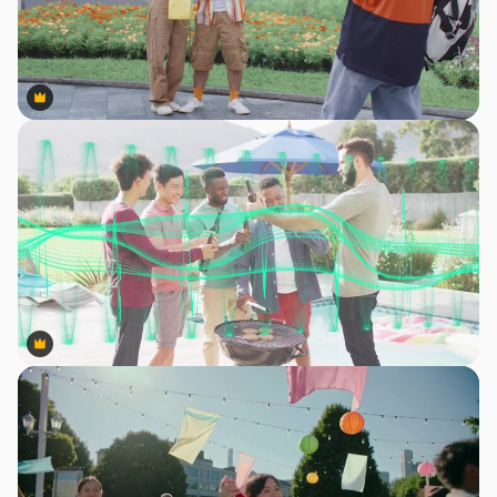
Premium
Premium
Premium
Premium