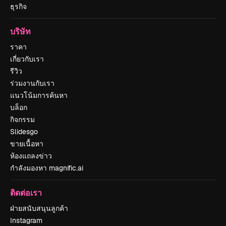
ธุรกิจ
บริษัท
ราคา
เกี่ยวกับเรา
รีวิว
ร่วมงานกับเรา
แนวโน้มการค้นหา
บล็อก
กิจกรรม
Slidesgo
ขายเนื้อหา
ห้องแถลงข่าว
กำลังมองหา magnific.ai
ติดต่อเรา
ฝ่ายสนับสนุนลูกค้า
Instagram