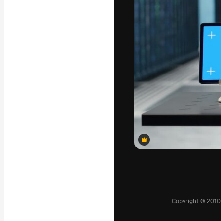
แพลตฟอร์มสร้างส
ที่สุดของคุณ ผู้
ครอบคลุมทั้งครีเ
โอ
ภาษาไทย
Premium
Premium
Premium
Premium
Premium
Premium
Premium
Premium
Premium
Premium
Premium
Premium
Premium
Premium
Premium
Premium
Premium
Premium
Premium
Premium
Premium
Premium
Premium
Premium
Premium
Premium
Premium
Premium
Premium
Premium
Premium
Premium
Premium
Premium
Premium
Premium
Premium
Premium
Premium
Premium
Premium
Premium
Premium
Premium
Premium
Premium
Premium
Premium
Premium
Premium
Premium
Premium
Premium
Premium
Premium
Premium
Premium
Premium
Premium
Premium
Premium
Premium
Premium
Premium
Premium
Premium
Premium
Premium
Premium
Premium
Premium
Premium
Premium
Premium
Premium
Premium
Premium
Premium
Premium
Premium
Premium
Premium
Premium
Premium
Premium
Premium
Premium
Premium
Premium
Premium
Premium
Premium
Premium
Premium
Premium
Premium
Premium
Premium
สร้างขึ้นโดย AI
สร้างขึ้นโดย AI
สร้างขึ้นโดย AI
สร้างขึ้นโดย AI
สร้างขึ้นโดย AI
สร้างขึ้นโดย AI
สร้างขึ้นโดย AI
สร้างขึ้นโดย AI
สร้างขึ้นโดย AI
สร้างขึ้นโดย AI
สร้างขึ้นโดย AI
สร้างขึ้นโดย AI
สร้างขึ้นโดย AI
สร้างขึ้นโดย AI
สร้างขึ้นโดย AI
Copyright © 2010