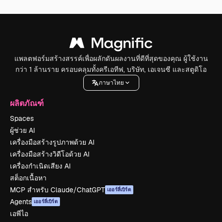
แพลตฟอร์มสร้างสรรค์เพื่อผลักดันผลงานที่ดีที่สุดของคุณ ผู้ใช้งาน
กว่า 1 ล้านราย ครอบคลุมทั้งครีเอทีฟ, บริษัท, เอเจนซี และสตูดิโอ
ภาษาไทย
ผลิตภัณฑ์
Spaces
ผู้ช่วย AI
เครื่องมือสร้างรูปภาพด้วย AI
เครื่องมือสร้างวิดีโอด้วย AI
เครื่องกำเนิดเสียง AI
สต็อกเนื้อหา
MCP สำหรับ Claude/ChatGPT
เออร์ลี่เบิร์ด
Agents
เออร์ลี่เบิร์ด
เอพีไอ