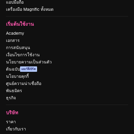
แอปมือถือ
เครื่องมือ Magnific ทั้งหมด
เริ่มต้นใช้งาน
Academy
เอกสาร
การสนับสนุน
เงื่อนไขการใช้งาน
นโยบายความเป็นส่วนตัว
ต้นฉบับ
เออร์ลี่เบิร์ด
นโยบายคุกกี้
ศูนย์ความน่าเชื่อถือ
พันธมิตร
ธุรกิจ
บริษัท
ราคา
เกี่ยวกับเรา