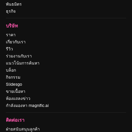
พันธมิตร
ธุรกิจ
บริษัท
ราคา
เกี่ยวกับเรา
รีวิว
ร่วมงานกับเรา
แนวโน้มการค้นหา
บล็อก
กิจกรรม
Slidesgo
ขายเนื้อหา
ห้องแถลงข่าว
กำลังมองหา magnific.ai
ติดต่อเรา
ฝ่ายสนับสนุนลูกค้า