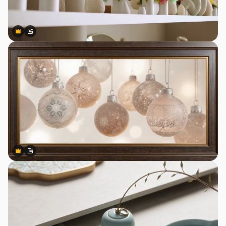
Premium
Premium
สร้างขึ้นโดย AI
Premium
Premium
สร้างขึ้นโดย AI