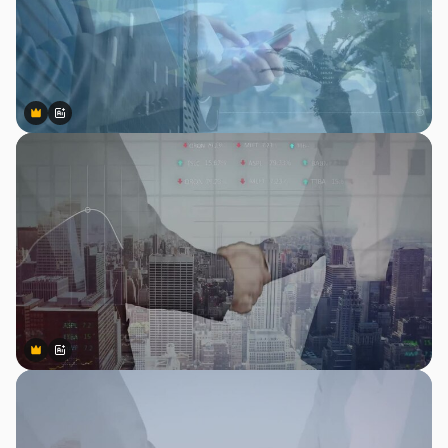
Premium
Premium
สร้างขึ้นโดย AI
Premium
Premium
สร้างขึ้นโดย AI