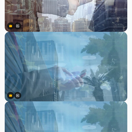
Premium
Premium
สร้างขึ้นโดย AI
Premium
Premium
สร้างขึ้นโดย AI