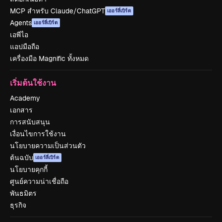
MCP สำหรับ Claude/ChatGPT
เออร์ลี่เบิร์ด
Agents
เออร์ลี่เบิร์ด
เอพีไอ
แอปมือถือ
เครื่องมือ Magnific ทั้งหมด
เริ่มต้นใช้งาน
Academy
เอกสาร
การสนับสนุน
เงื่อนไขการใช้งาน
นโยบายความเป็นส่วนตัว
ต้นฉบับ
เออร์ลี่เบิร์ด
นโยบายคุกกี้
ศูนย์ความน่าเชื่อถือ
พันธมิตร
ธุรกิจ