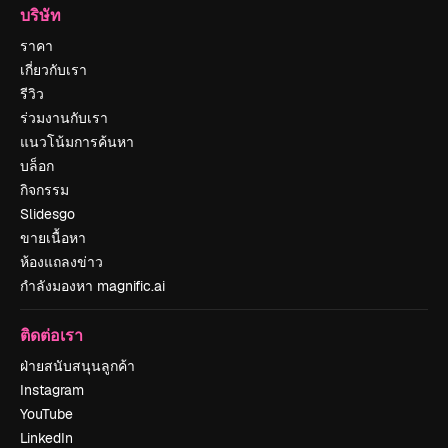
บริษัท
ราคา
เกี่ยวกับเรา
รีวิว
ร่วมงานกับเรา
แนวโน้มการค้นหา
บล็อก
กิจกรรม
Slidesgo
ขายเนื้อหา
ห้องแถลงข่าว
กำลังมองหา magnific.ai
ติดต่อเรา
ฝ่ายสนับสนุนลูกค้า
Instagram
YouTube
LinkedIn