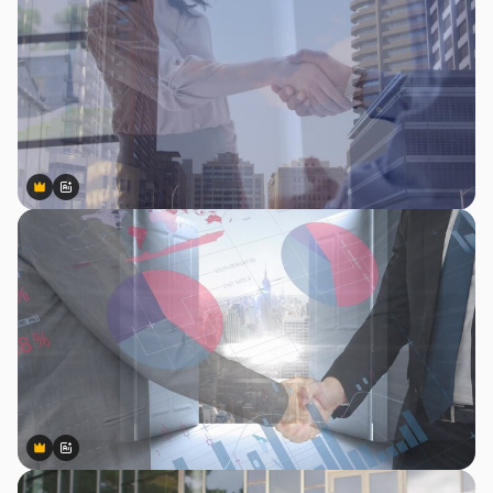
Premium
Premium
สร้างขึ้นโดย AI
Premium
Premium
สร้างขึ้นโดย AI