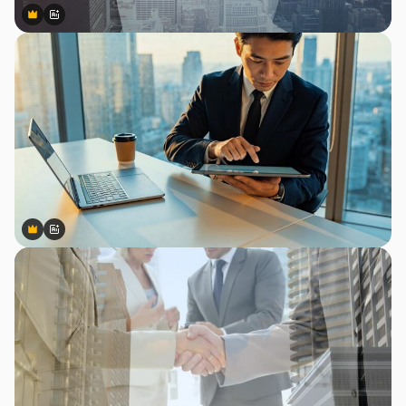
Premium
Premium
สร้างขึ้นโดย AI
Premium
Premium
สร้างขึ้นโดย AI