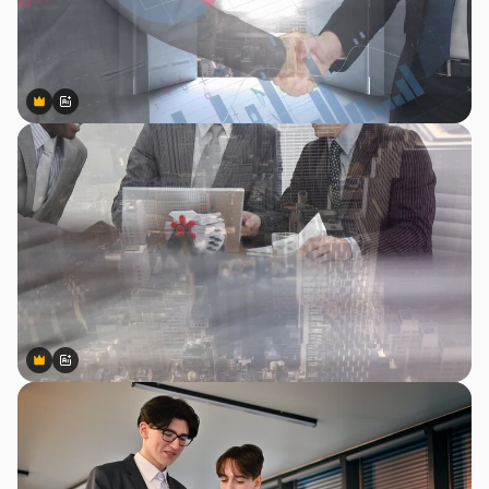
Premium
Premium
สร้างขึ้นโดย AI
Premium
Premium
สร้างขึ้นโดย AI