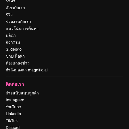
ราคา
เกี่ยวกับเรา
รีวิว
ร่วมงานกับเรา
แนวโน้มการค้นหา
บล็อก
กิจกรรม
Slidesgo
ขายเนื้อหา
ห้องแถลงข่าว
กำลังมองหา magnific.ai
ติดต่อเรา
ฝ่ายสนับสนุนลูกค้า
Instagram
YouTube
LinkedIn
TikTok
Discord