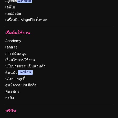
Agents
เออร์ลี่เบิร์ด
เอพีไอ
แอปมือถือ
เครื่องมือ Magnific ทั้งหมด
เริ่มต้นใช้งาน
Academy
เอกสาร
การสนับสนุน
เงื่อนไขการใช้งาน
นโยบายความเป็นส่วนตัว
ต้นฉบับ
เออร์ลี่เบิร์ด
นโยบายคุกกี้
ศูนย์ความน่าเชื่อถือ
พันธมิตร
ธุรกิจ
บริษัท