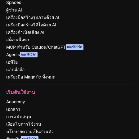
Spaces
ผู้ช่วย AI
เครื่องมือสร้างรูปภาพด้วย AI
เครื่องมือสร้างวิดีโอด้วย AI
เครื่องกำเนิดเสียง AI
สต็อกเนื้อหา
MCP สำหรับ Claude/ChatGPT
เออร์ลี่เบิร์ด
Agents
เออร์ลี่เบิร์ด
เอพีไอ
แอปมือถือ
เครื่องมือ Magnific ทั้งหมด
เริ่มต้นใช้งาน
Academy
เอกสาร
การสนับสนุน
เงื่อนไขการใช้งาน
นโยบายความเป็นส่วนตัว
เออร์ลี่เบิร์ด