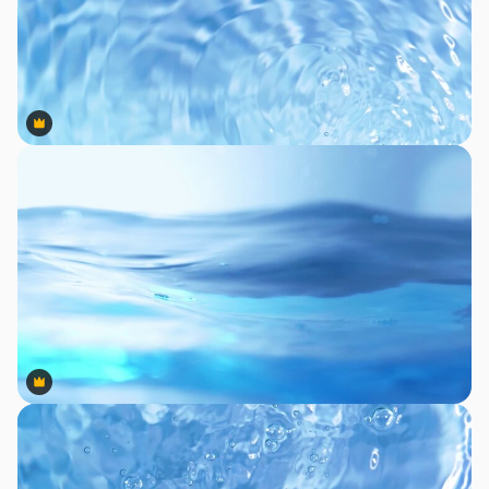
Premium
Premium
Premium
Premium