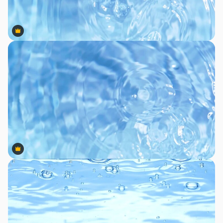
Premium
Premium
Premium
Premium