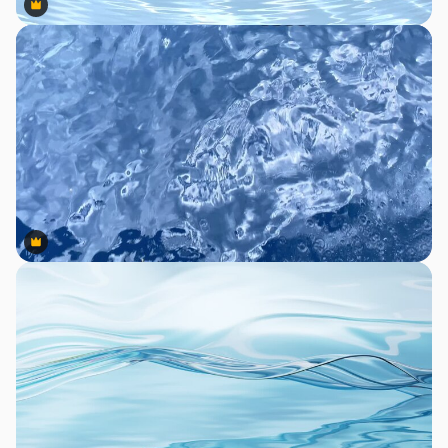
Premium
Premium
Premium
Premium