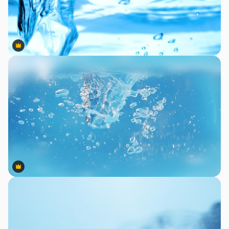
Premium
Premium
Premium
Premium