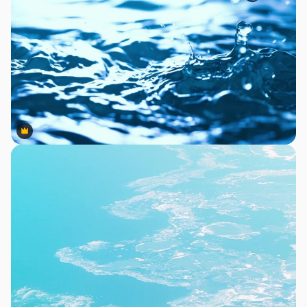
Premium
Premium