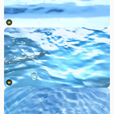
Premium
Premium
Premium
Premium