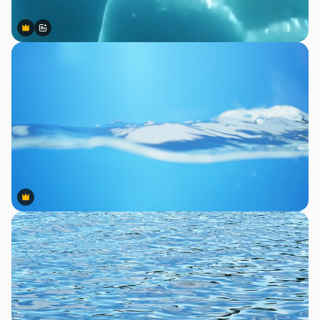
Premium
Premium
สร้างขึ้นโดย AI
Premium
Premium