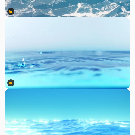
Premium
Premium
Premium
Premium