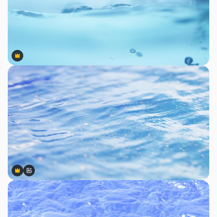
Premium
Premium
Premium
Premium
สร้างขึ้นโดย AI