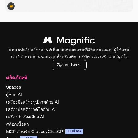
Premium
Premium
แพลตฟอร์มสร้างสรรค์เพื่อผลักดันผลงานที่ดีที่สุดของคุณ ผู้ใช้งาน
กว่า 1 ล้านราย ครอบคลุมทั้งครีเอทีฟ, บริษัท, เอเจนซี และสตูดิโอ
ภาษาไทย
ผลิตภัณฑ์
Spaces
ผู้ช่วย AI
เครื่องมือสร้างรูปภาพด้วย AI
เครื่องมือสร้างวิดีโอด้วย AI
เครื่องกำเนิดเสียง AI
สต็อกเนื้อหา
MCP สำหรับ Claude/ChatGPT
เออร์ลี่เบิร์ด