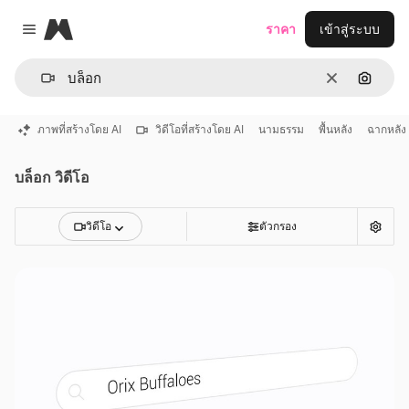
Magnific
ราคา
เข้าสู่ระบบ
Close menu
ชัดเจน
ค้นหาต
ภาพที่สร้างโดย AI
วิดีโอที่สร้างโดย AI
นามธรรม
พื้นหลัง
ฉากหลัง
บล็อก วิดีโอ
วิดีโอ
ตัวกรอง