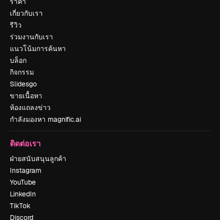
ราคา
เกี่ยวกับเรา
รีวิว
ร่วมงานกับเรา
แนวโน้มการค้นหา
บล็อก
กิจกรรม
Slidesgo
ขายเนื้อหา
ห้องแถลงข่าว
กำลังมองหา magnific.ai
ติดต่อเรา
ฝ่ายสนับสนุนลูกค้า
Instagram
YouTube
LinkedIn
TikTok
Discord