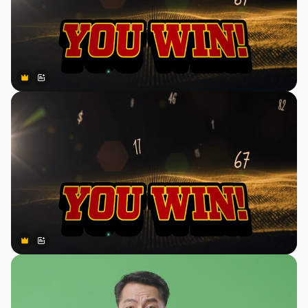
Premium
Premium
สร้างขึ้นโดย AI
Premium
Premium
สร้างขึ้นโดย AI