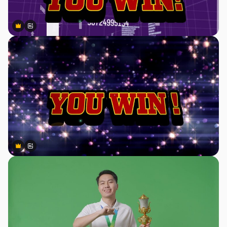
Premium
Premium
สร้างขึ้นโดย AI
Premium
Premium
สร้างขึ้นโดย AI