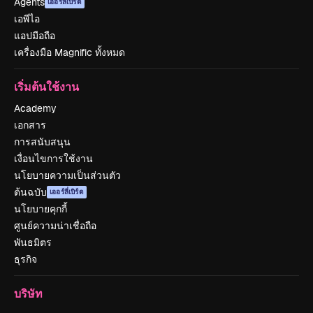
Agents
เออร์ลี่เบิร์ด
เอพีไอ
แอปมือถือ
เครื่องมือ Magnific ทั้งหมด
เริ่มต้นใช้งาน
Academy
เอกสาร
การสนับสนุน
เงื่อนไขการใช้งาน
นโยบายความเป็นส่วนตัว
ต้นฉบับ
เออร์ลี่เบิร์ด
นโยบายคุกกี้
ศูนย์ความน่าเชื่อถือ
พันธมิตร
ธุรกิจ
บริษัท