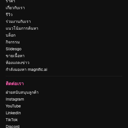
ราคา
เกี่ยวกับเรา
รีวิว
ร่วมงานกับเรา
แนวโน้มการค้นหา
บล็อก
กิจกรรม
Slidesgo
ขายเนื้อหา
ห้องแถลงข่าว
กำลังมองหา magnific.ai
ติดต่อเรา
ฝ่ายสนับสนุนลูกค้า
Instagram
YouTube
LinkedIn
TikTok
Discord