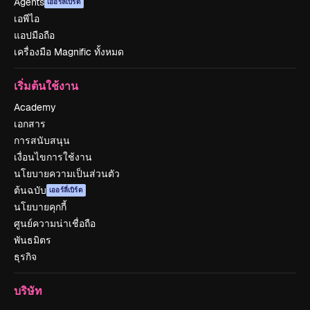
Agents
เออร์ลี่เบิร์ด
เอพีไอ
แอปมือถือ
เครื่องมือ Magnific ทั้งหมด
เริ่มต้นใช้งาน
Academy
เอกสาร
การสนับสนุน
เงื่อนไขการใช้งาน
นโยบายความเป็นส่วนตัว
ต้นฉบับ
เออร์ลี่เบิร์ด
นโยบายคุกกี้
ศูนย์ความน่าเชื่อถือ
พันธมิตร
ธุรกิจ
บริษัท