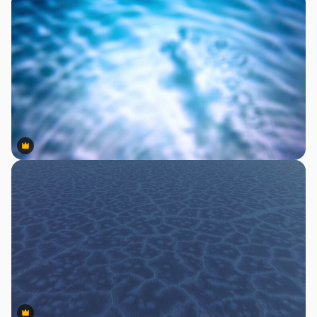
Premium
Premium