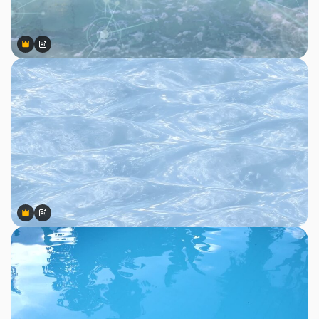
Premium
Premium
สร้างขึ้นโดย AI
Premium
Premium
สร้างขึ้นโดย AI