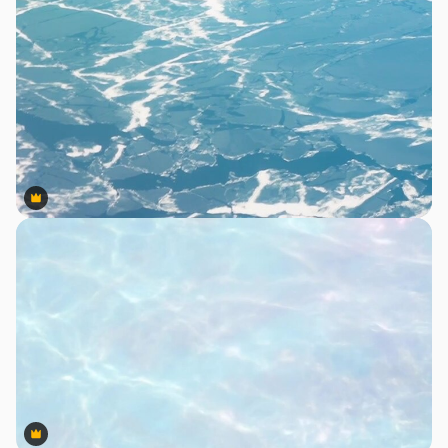
Premium
Premium
Premium
Premium