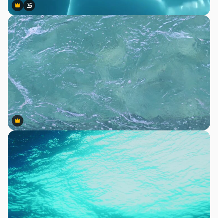
Premium
Premium
สร้างขึ้นโดย AI
Premium
Premium