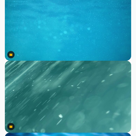
Premium
Premium
Premium
Premium