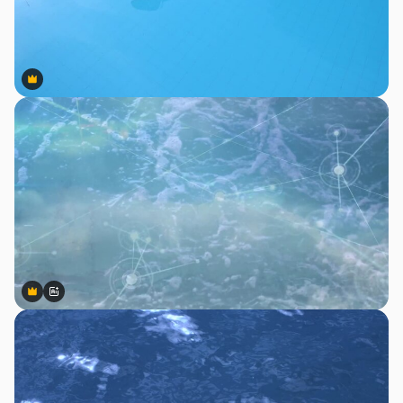
Premium
Premium
Premium
Premium
สร้างขึ้นโดย AI