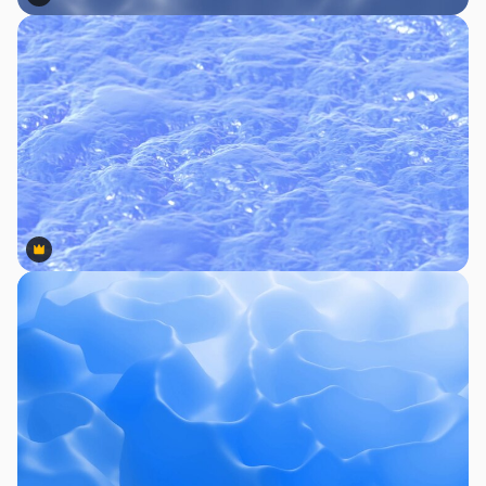
Premium
Premium
Premium
Premium