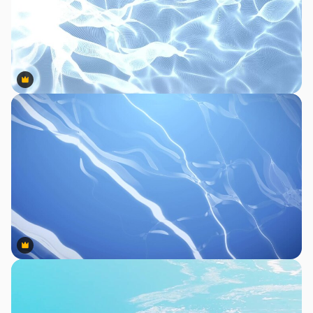
Premium
Premium
Premium
Premium